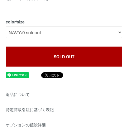
color/size
SOLD OUT
返品について
特定商取引法に基づく表記
オプションの値段詳細