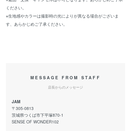
ください。
※生地感やカラーは撮影時の光によりが異なる場合がございま
す、あらかじめご了承ください。
MESSAGE FROM STAFF
店長からのメッセージ
JAM
〒305-0813
茨城県つくば市下平塚870-1
SENSE OF WONDER102