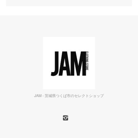
JAM - 茨城県つくば市のセレクトショップ