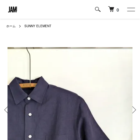
0
ホーム
SUNNY ELEMENT