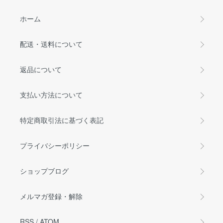
ホーム
配送・送料について
返品について
支払い方法について
特定商取引法に基づく表記
プライバシーポリシー
ショップブログ
メルマガ登録・解除
RSS
/
ATOM