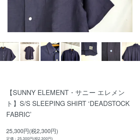
【SUNNY ELEMENT・サニー エレメン
ト】S/S SLEEPING SHIRT ‘DEADSTOCK
FABRIC’
25,300円(税2,300円)
定価：25,300円(税2,300円)