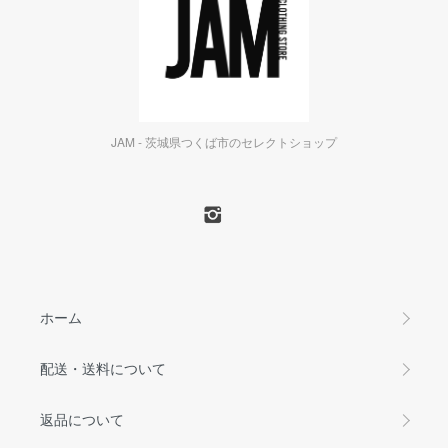
JAM - 茨城県つくば市のセレクトショップ
ホーム
配送・送料について
返品について