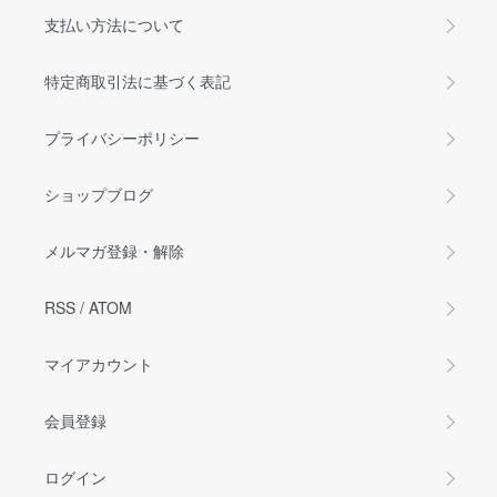
支払い方法について
特定商取引法に基づく表記
プライバシーポリシー
ショップブログ
メルマガ登録・解除
RSS
/
ATOM
マイアカウント
会員登録
ログイン