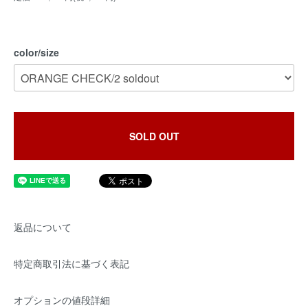
color/size
SOLD OUT
返品について
特定商取引法に基づく表記
オプションの値段詳細