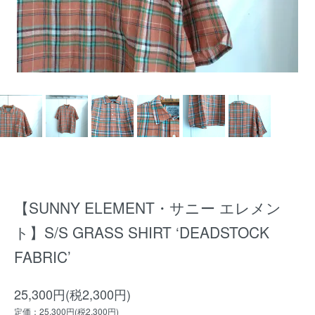
【SUNNY ELEMENT・サニー エレメン
ト】S/S GRASS SHIRT ‘DEADSTOCK
FABRIC’
25,300円(税2,300円)
定価：25,300円(税2,300円)