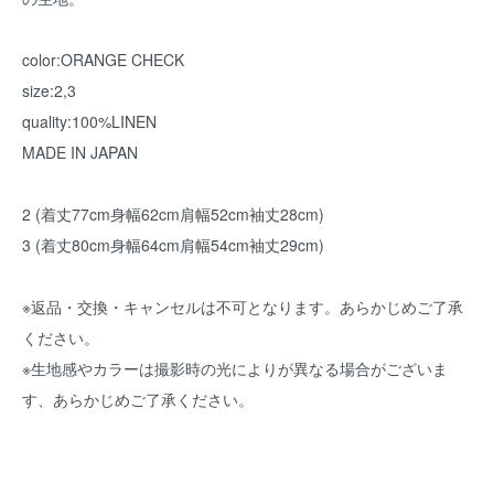
color:ORANGE CHECK
size:2,3
quality:100%LINEN
MADE IN JAPAN
2 (着丈77cm身幅62cm肩幅52cm袖丈28cm)
3 (着丈80cm身幅64cm肩幅54cm袖丈29cm)
※返品・交換・キャンセルは不可となります。あらかじめご了承
ください。
※生地感やカラーは撮影時の光によりが異なる場合がございま
す、あらかじめご了承ください。