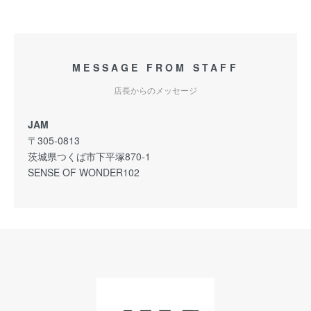
MESSAGE FROM STAFF
店長からのメッセージ
JAM
〒305-0813
茨城県つくば市下平塚870-1
SENSE OF WONDER102