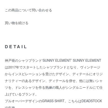
この商品について問い合わせる
買い物を続ける
DETAIL
神戸発のシャツブランド‘SUNNY ELEMENT’ SUNNY ELEMENT
は2017年でスタートしたシャツブランドとなり、ヴィンテージ
からインスピレーションを受けたデザイン、ディテールにオリジ
ナリティーのあるデザイン、ディテールを併せ、他には無いシャ
ツを、ドレスシャツを作る熟練の職人がシングルニードルにて仕
上げているブランド。
プルオーバーデザインのGRASS SHIRT。こちらはDEADSTOCK
の生地。