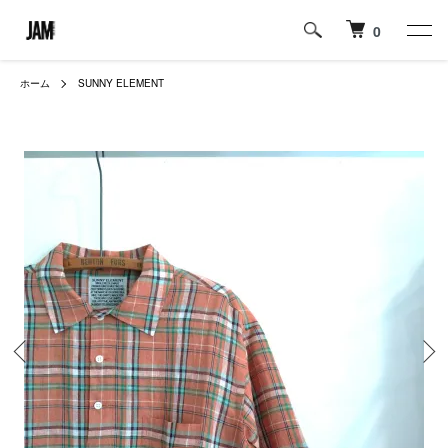
0
ホーム
SUNNY ELEMENT