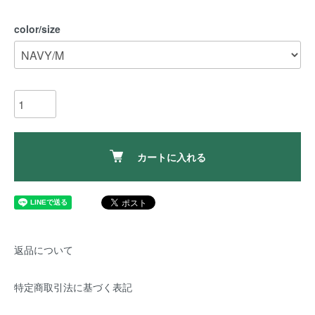
color/size
カートに入れる
返品について
特定商取引法に基づく表記