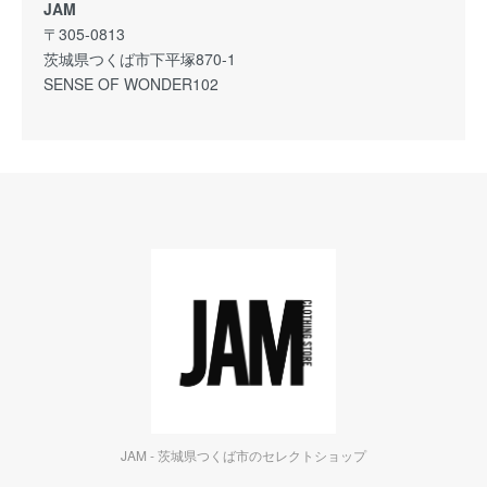
JAM
〒305-0813
茨城県つくば市下平塚870-1
SENSE OF WONDER102
JAM - 茨城県つくば市のセレクトショップ