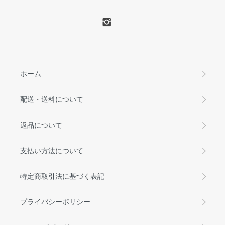
ホーム
配送・送料について
返品について
支払い方法について
特定商取引法に基づく表記
プライバシーポリシー