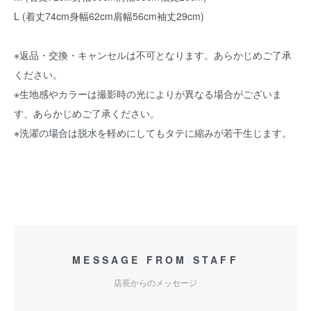
L (着丈74cm身幅62cm肩幅56cm袖丈29cm)
※返品・交換・キャンセルは不可となります。あらかじめご了承
ください。
※生地感やカラーは撮影時の光によりが異なる場合がございま
す、あらかじめご了承ください。
※洗濯の場合は脱水を軽めにしてもタテに縮みが若干生じます。
MESSAGE FROM STAFF
店長からのメッセージ