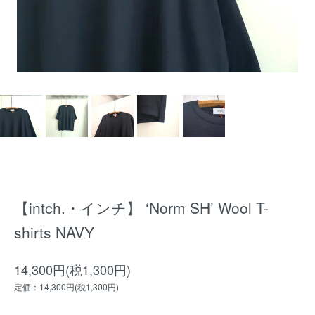
【intch.・インチ】 ‘Norm SH’ Wool T-
shirts NAVY
14,300円(税1,300円)
定価：14,300円(税1,300円)