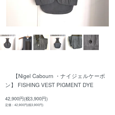
【Nigel Cabourn ・ナイジェルケーボ
ン】 FISHING VEST PIGMENT DYE
42,900円(税3,900円)
定価：42,900円(税3,900円)