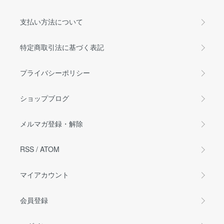
支払い方法について
特定商取引法に基づく表記
プライバシーポリシー
ショップブログ
メルマガ登録・解除
RSS
/
ATOM
マイアカウント
会員登録