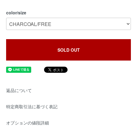
color/size
SOLD OUT
返品について
特定商取引法に基づく表記
オプションの値段詳細