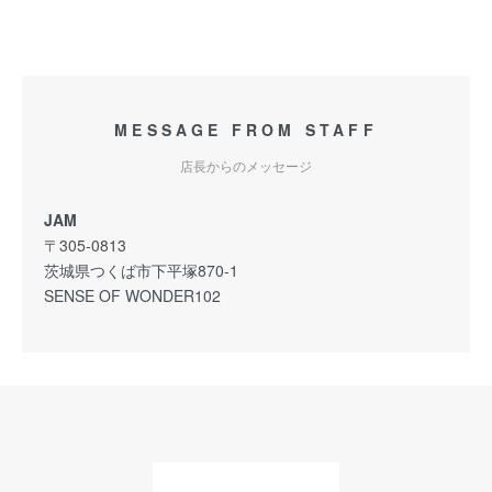
MESSAGE FROM STAFF
店長からのメッセージ
JAM
〒305-0813
茨城県つくば市下平塚870-1
SENSE OF WONDER102