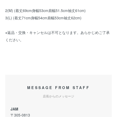
2(M) (着丈69cm身幅53cm肩幅51.5cm袖丈61cm)
3(L) (着丈71cm身幅54cm肩幅53cm袖丈62cm)
※返品・交換・キャンセルは不可となります。あらかじめご了承
ください。
MESSAGE FROM STAFF
店長からのメッセージ
JAM
〒305-0813