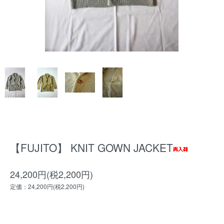
【FUJITO】 KNIT GOWN JACKET
24,200円(税2,200円)
定価：24,200円(税2,200円)