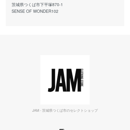
茨城県つくば市下平塚870-1
SENSE OF WONDER102
JAM - 茨城県つくば市のセレクトショップ