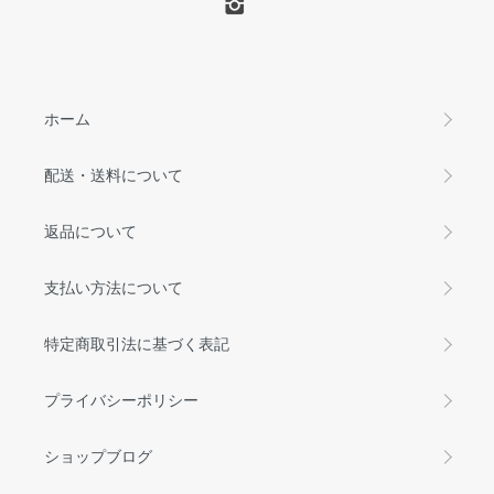
ホーム
配送・送料について
返品について
支払い方法について
特定商取引法に基づく表記
プライバシーポリシー
ショップブログ