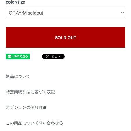
color/size
SOLD OUT
返品について
特定商取引法に基づく表記
オプションの値段詳細
この商品について問い合わせる