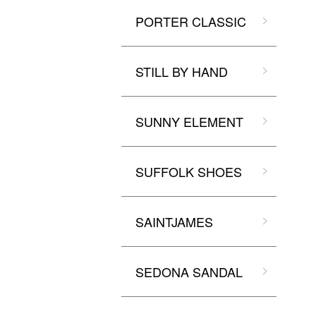
PORTER CLASSIC
STILL BY HAND
SUNNY ELEMENT
SUFFOLK SHOES
SAINTJAMES
SEDONA SANDAL