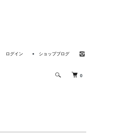
ログイン
ショップブログ
0