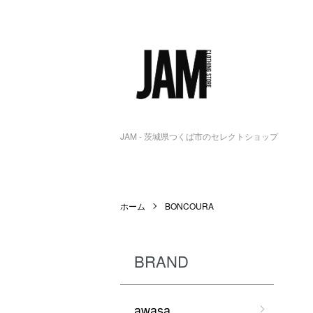
JAM - 茨城県つくば市のセレクトショップ
ホーム
BONCOURA
BRAND
awasa