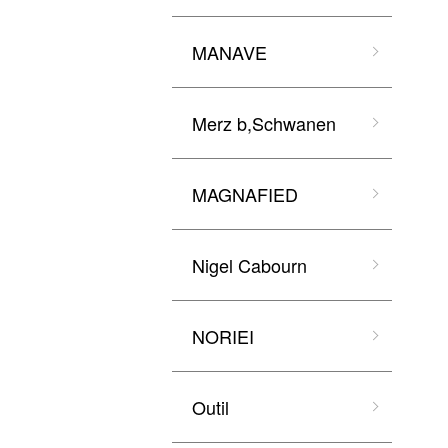
MANAVE
Merz b,Schwanen
MAGNAFIED
Nigel Cabourn
NORIEI
Outil