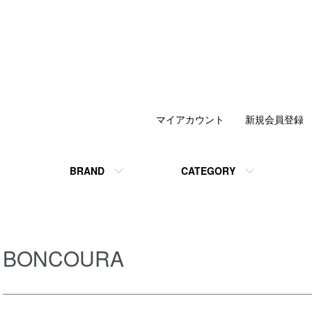
マイアカウント
新規会員登録
BRAND
CATEGORY
BONCOURA