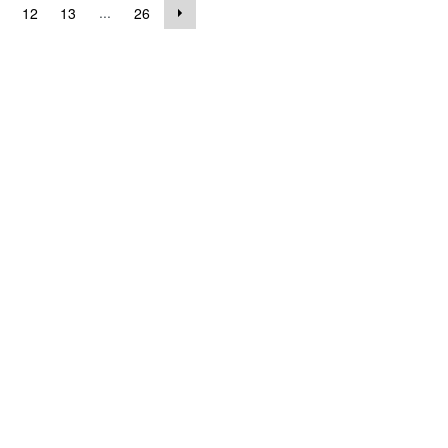
...
12
13
26