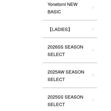
Yonetomi NEW
BASIC
【LADIES】
2026SS SEASON
SELECT
2025AW SEASON
SELECT
2025SS SEASON
SELECT