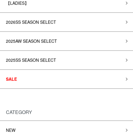
【LADIES】
2026SS SEASON SELECT
2025AW SEASON SELECT
2025SS SEASON SELECT
SALE
CATEGORY
NEW