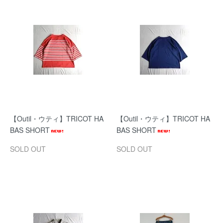
【Outil・ウティ】TRICOT HA
【Outil・ウティ】TRICOT HA
BAS SHORT
BAS SHORT
SOLD OUT
SOLD OUT