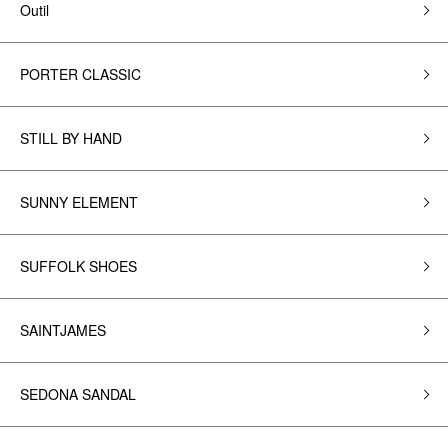
Outil
PORTER CLASSIC
STILL BY HAND
SUNNY ELEMENT
SUFFOLK SHOES
SAINTJAMES
SEDONA SANDAL