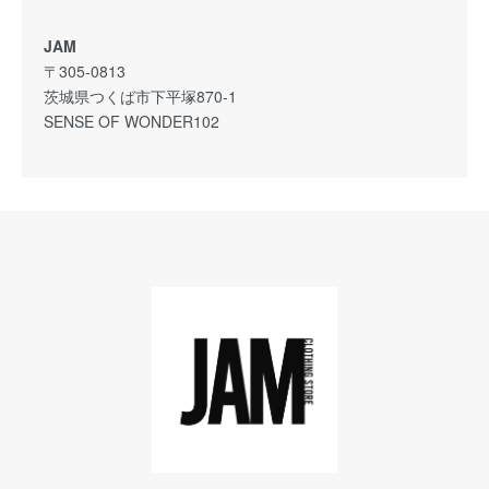
JAM
〒305-0813
茨城県つくば市下平塚870-1
SENSE OF WONDER102