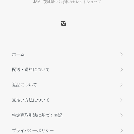
JAM - 茨城県つくば市のセレクトショップ
ホーム
配送・送料について
返品について
支払い方法について
特定商取引法に基づく表記
プライバシーポリシー