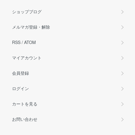
ショップブログ
メルマガ登録・解除
RSS
/
ATOM
マイアカウント
会員登録
ログイン
カートを見る
お問い合わせ