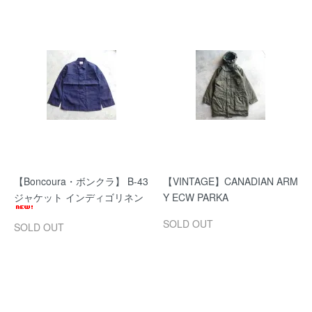
【Boncoura・ボンクラ】 B-43
【VINTAGE】CANADIAN ARM
ジャケット インディゴリネン
Y ECW PARKA
SOLD OUT
SOLD OUT