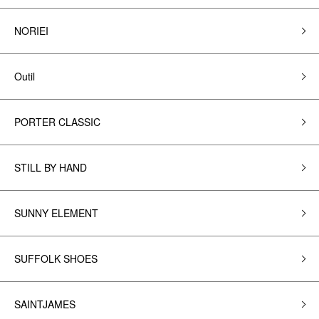
NORIEI
Outil
PORTER CLASSIC
STILL BY HAND
SUNNY ELEMENT
SUFFOLK SHOES
SAINTJAMES