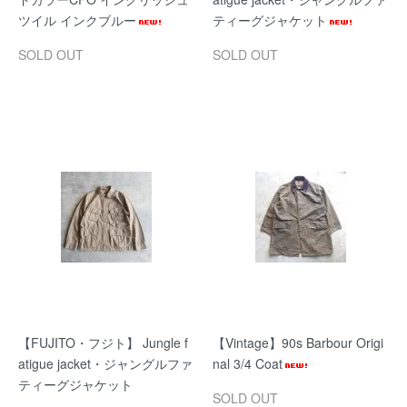
ツイル インクブルー
ティーグジャケット
SOLD OUT
SOLD OUT
【FUJITO・フジト】 Jungle f
【Vintage】90s Barbour Origi
atigue jacket・ジャングルファ
nal 3/4 Coat
ティーグジャケット
SOLD OUT