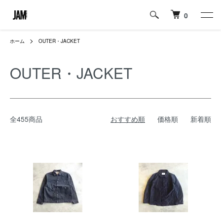
0
ホーム
OUTER・JACKET
OUTER・JACKET
全455商品
おすすめ順
価格順
新着順