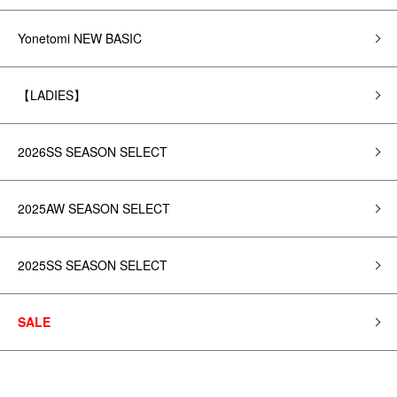
Yonetomi NEW BASIC
【LADIES】
2026SS SEASON SELECT
2025AW SEASON SELECT
2025SS SEASON SELECT
SALE