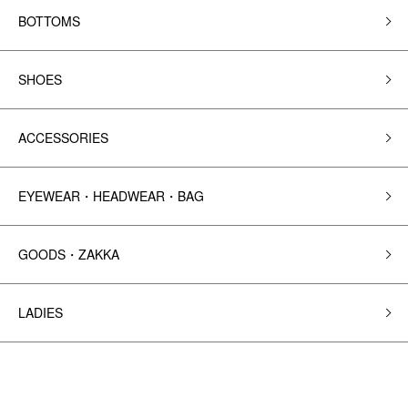
BOTTOMS
SHOES
ACCESSORIES
EYEWEAR・HEADWEAR・BAG
GOODS・ZAKKA
LADIES