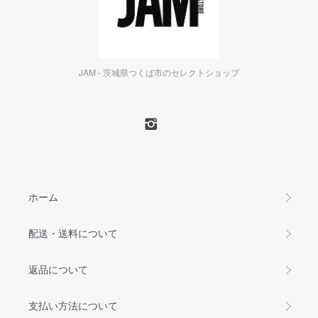
JAM - 茨城県つくば市のセレクトショップ
ホーム
配送・送料について
返品について
支払い方法について