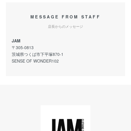
MESSAGE FROM STAFF
店長からのメッセージ
JAM
〒305-0813
茨城県つくば市下平塚870-1
SENSE OF WONDER102