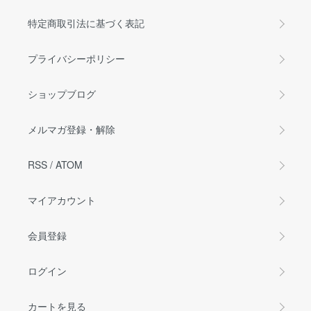
特定商取引法に基づく表記
プライバシーポリシー
ショップブログ
メルマガ登録・解除
RSS
/
ATOM
マイアカウント
会員登録
ログイン
カートを見る