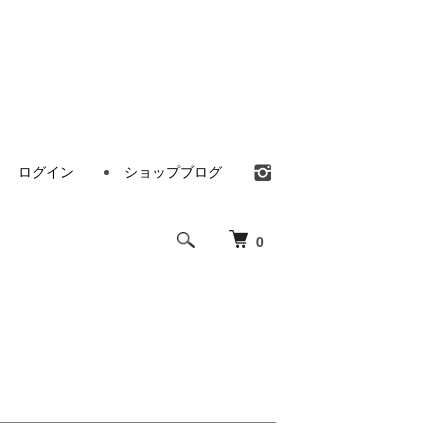
ログイン
ショップブログ
0