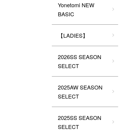
Yonetomi NEW
BASIC
【LADIES】
2026SS SEASON
SELECT
2025AW SEASON
SELECT
2025SS SEASON
SELECT