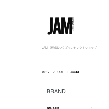
JAM - 茨城県つくば市のセレクトショップ
ホーム
OUTER・JACKET
BRAND
awasa