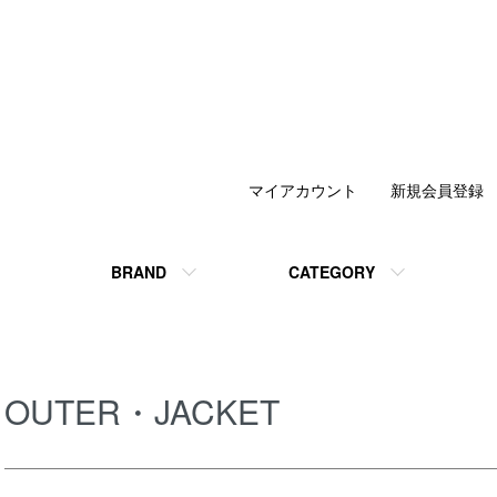
マイアカウント
新規会員登録
BRAND
CATEGORY
OUTER・JACKET