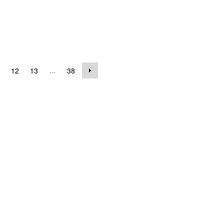
...
12
13
38