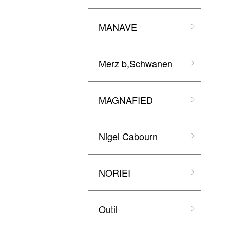
MANAVE
Merz b,Schwanen
MAGNAFIED
Nigel Cabourn
NORIEI
Outil