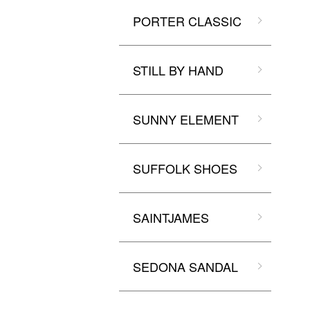
PORTER CLASSIC
STILL BY HAND
SUNNY ELEMENT
SUFFOLK SHOES
SAINTJAMES
SEDONA SANDAL