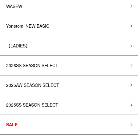
WASEW
Yonetomi NEW BASIC
【LADIES】
2026SS SEASON SELECT
2025AW SEASON SELECT
2025SS SEASON SELECT
SALE