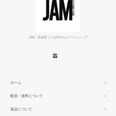
JAM - 茨城県つくば市のセレクトショップ
ホーム
配送・送料について
返品について