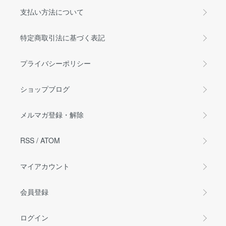
支払い方法について
特定商取引法に基づく表記
プライバシーポリシー
ショップブログ
メルマガ登録・解除
RSS
/
ATOM
マイアカウント
会員登録
ログイン