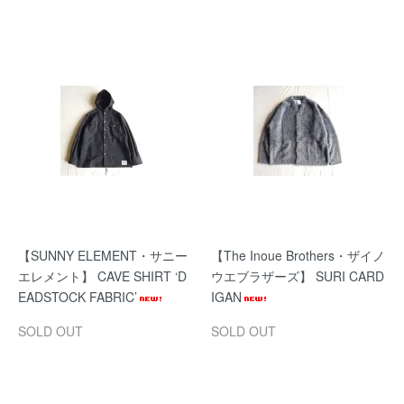
【SUNNY ELEMENT・サニー
【The Inoue Brothers・ザイノ
エレメント】 CAVE SHIRT ‘D
ウエブラザーズ】 SURI CARD
EADSTOCK FABRIC’
IGAN
SOLD OUT
SOLD OUT