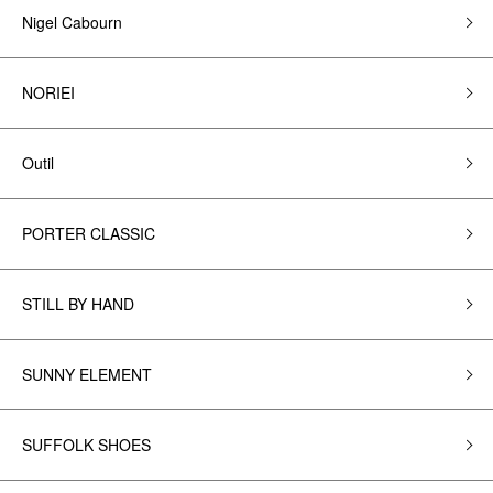
Nigel Cabourn
NORIEI
Outil
PORTER CLASSIC
STILL BY HAND
SUNNY ELEMENT
SUFFOLK SHOES