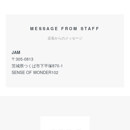
MESSAGE FROM STAFF
店長からのメッセージ
JAM
〒305-0813
茨城県つくば市下平塚870-1
SENSE OF WONDER102