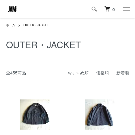
0
ホーム
OUTER・JACKET
OUTER・JACKET
全455商品
おすすめ順
価格順
新着順