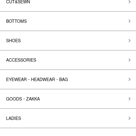
CUT&SEWN
BOTTOMS
SHOES
ACCESSORIES
EYEWEAR・HEADWEAR・BAG
GOODS・ZAKKA
LADIES