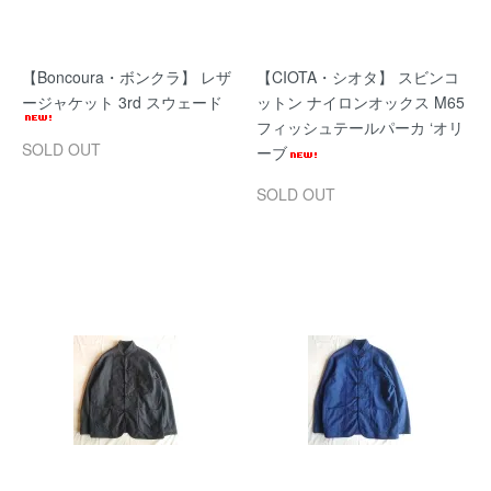
【Boncoura・ボンクラ】 レザ
【CIOTA・シオタ】 スビンコ
ージャケット 3rd スウェード
ットン ナイロンオックス M65
フィッシュテールパーカ ‘オリ
SOLD OUT
ーブ
SOLD OUT