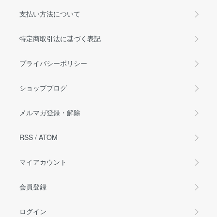
支払い方法について
特定商取引法に基づく表記
プライバシーポリシー
ショップブログ
メルマガ登録・解除
RSS
/
ATOM
マイアカウント
会員登録
ログイン