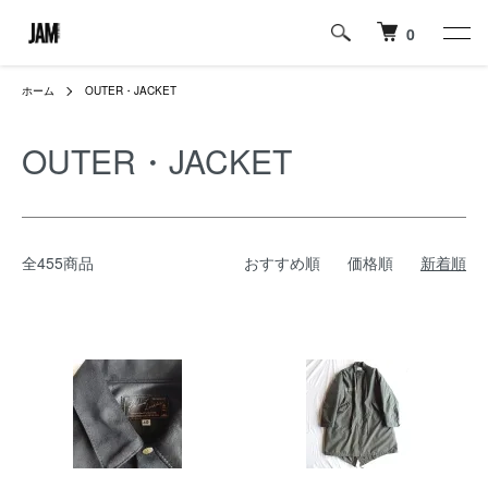
0
ホーム
OUTER・JACKET
OUTER・JACKET
全455商品
おすすめ順
価格順
新着順