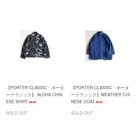
【PORTER CLASSIC・ポータ
【PORTER CLASSIC・ポータ
ークラシック】 ALOHA CHIN
ークラシック】WEATHER CHI
ESE SHIRT
NESE COAT
SOLD OUT
SOLD OUT