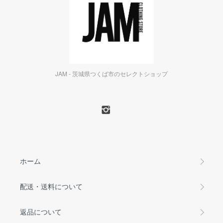
JAM - 茨城県つくば市のセレクトショップ
ホーム
配送・送料について
返品について