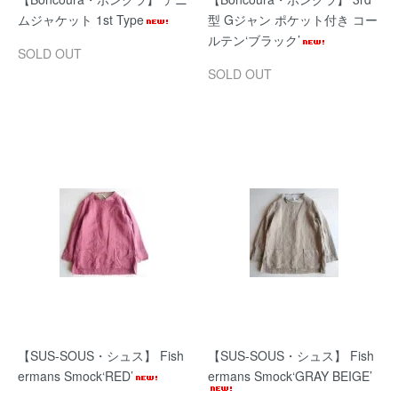
ムジャケット 1st Type
型 Gジャン ポケット付き コー
ルテン‘ブラック’
SOLD OUT
SOLD OUT
【SUS-SOUS・シュス】 Fish
【SUS-SOUS・シュス】 Fish
ermans Smock‘RED’
ermans Smock‘GRAY BEIGE’