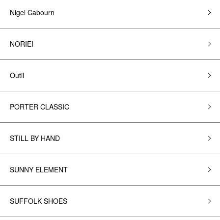
Nigel Cabourn
NORIEI
Outil
PORTER CLASSIC
STILL BY HAND
SUNNY ELEMENT
SUFFOLK SHOES