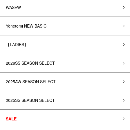
WASEW
Yonetomi NEW BASIC
【LADIES】
2026SS SEASON SELECT
2025AW SEASON SELECT
2025SS SEASON SELECT
SALE