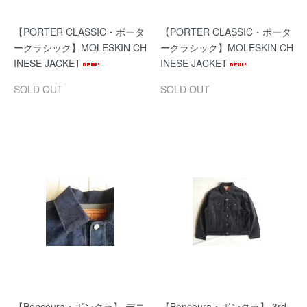
【PORTER CLASSIC・ポータ
【PORTER CLASSIC・ポータ
ークラシック】MOLESKIN CH
ークラシック】MOLESKIN CH
INESE JACKET
INESE JACKET
SOLD OUT
SOLD OUT
【Boncoura・ボンクラ】 デニ
【Boncoura・ボンクラ】 3rd