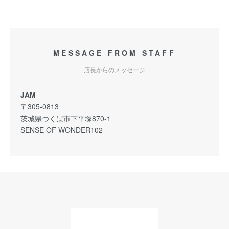
MESSAGE FROM STAFF
店長からのメッセージ
JAM
〒305-0813
茨城県つくば市下平塚870-1
SENSE OF WONDER102