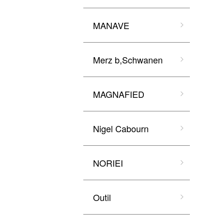
MANAVE
Merz b,Schwanen
MAGNAFIED
Nigel Cabourn
NORIEI
Outil