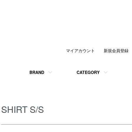
マイアカウント
新規会員登録
BRAND
CATEGORY
SHIRT S/S