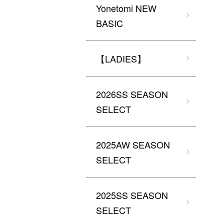
Yonetomi NEW
BASIC
【LADIES】
2026SS SEASON
SELECT
2025AW SEASON
SELECT
2025SS SEASON
SELECT