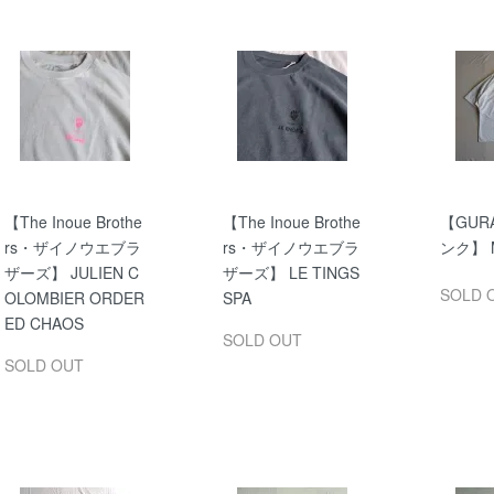
【The Inoue Brothe
【The Inoue Brothe
【GUR
rs・ザイノウエブラ
rs・ザイノウエブラ
ンク】 M
ザーズ】 JULIEN C
ザーズ】 LE TINGS
SOLD 
OLOMBIER ORDER
SPA
ED CHAOS
SOLD OUT
SOLD OUT