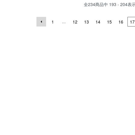
全
234
商品中
193 - 204
表
...
1
12
13
14
15
16
17