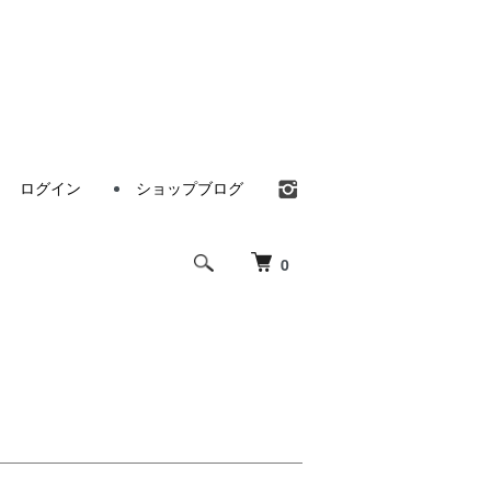
ログイン
ショップブログ
0