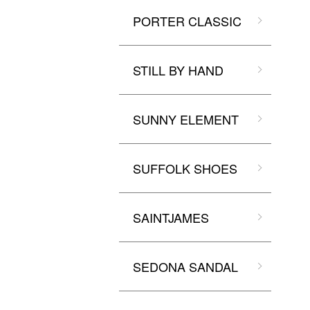
PORTER CLASSIC
STILL BY HAND
SUNNY ELEMENT
SUFFOLK SHOES
SAINTJAMES
SEDONA SANDAL