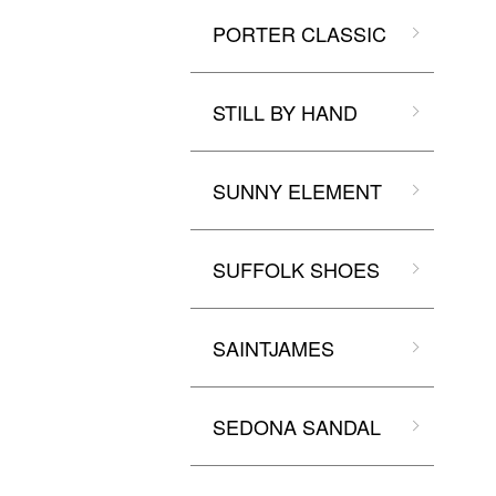
PORTER CLASSIC
STILL BY HAND
SUNNY ELEMENT
SUFFOLK SHOES
SAINTJAMES
SEDONA SANDAL