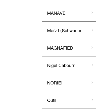
MANAVE
Merz b,Schwanen
MAGNAFIED
Nigel Cabourn
NORIEI
Outil