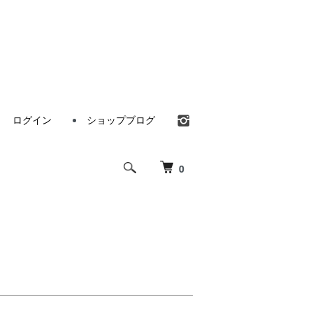
ログイン
ショップブログ
0