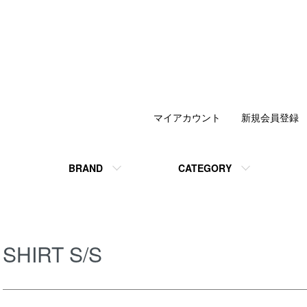
マイアカウント
新規会員登録
BRAND
CATEGORY
SHIRT S/S