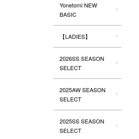
Yonetomi NEW
BASIC
【LADIES】
2026SS SEASON
SELECT
2025AW SEASON
SELECT
2025SS SEASON
SELECT