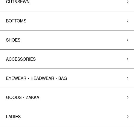
CUT&SEWN
BOTTOMS
SHOES
ACCESSORIES
EYEWEAR・HEADWEAR・BAG
GOODS・ZAKKA
LADIES