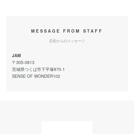
MESSAGE FROM STAFF
店長からのメッセージ
JAM
〒305-0813
茨城県つくば市下平塚870-1
SENSE OF WONDER102