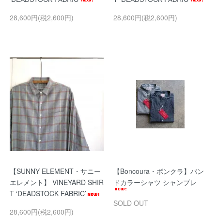
28,600円(税2,600円)
28,600円(税2,600円)
【SUNNY ELEMENT・サニー
【Boncoura・ボンクラ】バン
エレメント】 VINEYARD SHIR
ドカラーシャツ シャンブレ
T ‘DEADSTOCK FABRIC’
SOLD OUT
28,600円(税2,600円)