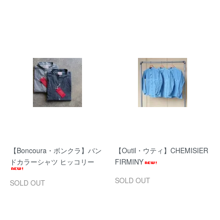
【Boncoura・ボンクラ】バン
【Outil・ウティ】CHEMISIER
ドカラーシャツ ヒッコリー
FIRMINY
SOLD OUT
SOLD OUT