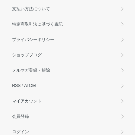
支払い方法について
特定商取引法に基づく表記
プライバシーポリシー
ショップブログ
メルマガ登録・解除
RSS
/
ATOM
マイアカウント
会員登録
ログイン