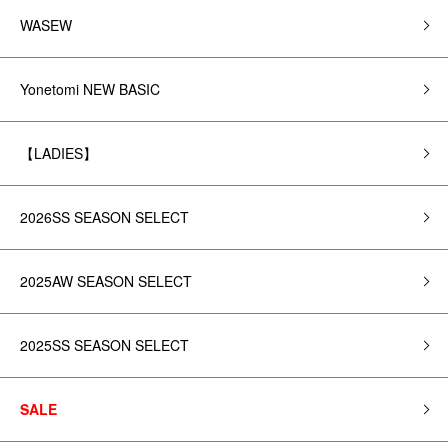
WASEW
Yonetomi NEW BASIC
【LADIES】
2026SS SEASON SELECT
2025AW SEASON SELECT
2025SS SEASON SELECT
SALE