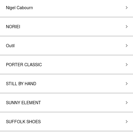
Nigel Cabourn
NORIEI
Outil
PORTER CLASSIC
STILL BY HAND
SUNNY ELEMENT
SUFFOLK SHOES