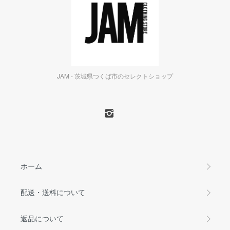
JAM - 茨城県つくば市のセレクトショップ
ホーム
配送・送料について
返品について