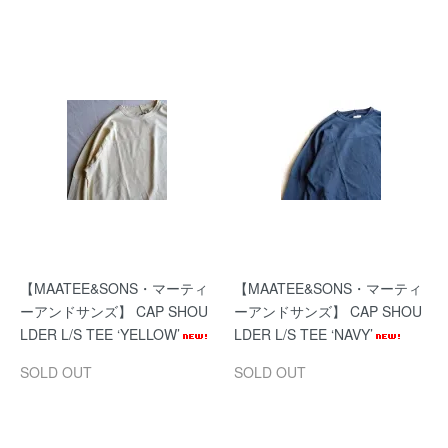
【MAATEE&SONS・マーティ
【MAATEE&SONS・マーティ
ーアンドサンズ】 CAP SHOU
ーアンドサンズ】 CAP SHOU
LDER L/S TEE ‘YELLOW’
LDER L/S TEE ‘NAVY’
SOLD OUT
SOLD OUT