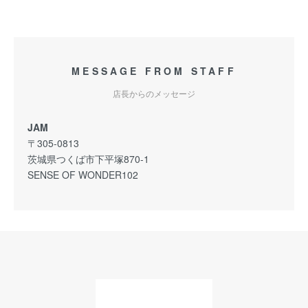
MESSAGE FROM STAFF
店長からのメッセージ
JAM
〒305-0813
茨城県つくば市下平塚870-1
SENSE OF WONDER102