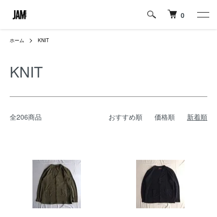
0
ホーム
KNIT
KNIT
全206商品
おすすめ順
価格順
新着順