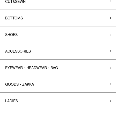
CUT&SEWN
BOTTOMS
SHOES
ACCESSORIES
EYEWEAR・HEADWEAR・BAG
GOODS・ZAKKA
LADIES