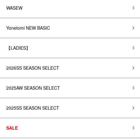
WASEW
Yonetomi NEW BASIC
【LADIES】
2026SS SEASON SELECT
2025AW SEASON SELECT
2025SS SEASON SELECT
SALE