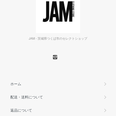
JAM - 茨城県つくば市のセレクトショップ
ホーム
配送・送料について
返品について