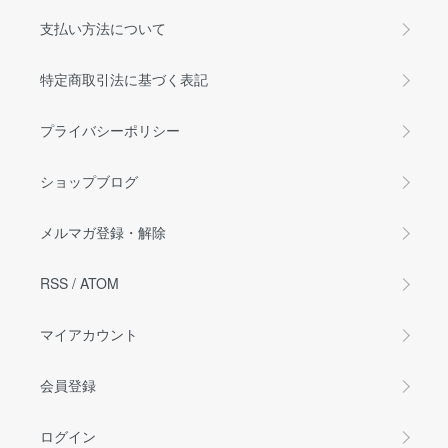
支払い方法について
特定商取引法に基づく表記
プライバシーポリシー
ショップブログ
メルマガ登録・解除
RSS
/
ATOM
マイアカウント
会員登録
ログイン