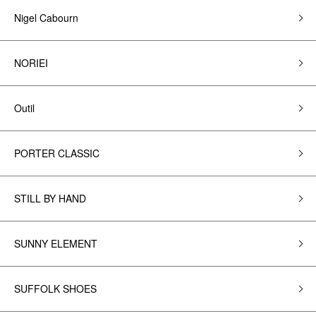
Nigel Cabourn
NORIEI
Outil
PORTER CLASSIC
STILL BY HAND
SUNNY ELEMENT
SUFFOLK SHOES