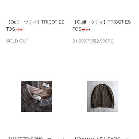
【Outil・ウティ】TRICOT ES
【Outil・ウティ】TRICOT ES
TOS
TOS
SOLD OUT
31,900円(税2,900円)