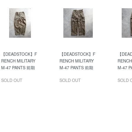
【DEADSTOCK】F
【DEADSTOCK】F
【DEA
RENCH MILITARY
RENCH MILITARY
RENCH
M-47 PANTS 前期
M-47 PANTS 前期
M-47 
SOLD OUT
SOLD OUT
SOLD 