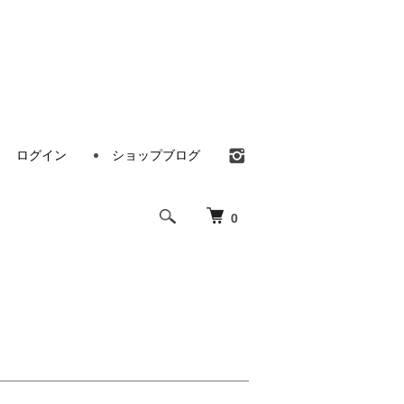
ログイン
ショップブログ
0