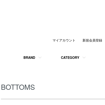
マイアカウント
新規会員登録
BRAND
CATEGORY
BOTTOMS