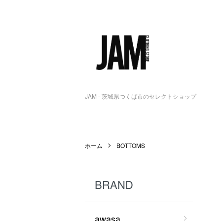
JAM - 茨城県つくば市のセレクトショップ
ホーム
BOTTOMS
BRAND
awasa