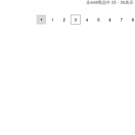
全
448
商品中
25 - 36
表示
1
2
3
4
5
6
7
8