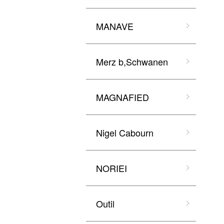
MANAVE
Merz b,Schwanen
MAGNAFIED
Nigel Cabourn
NORIEI
Outil