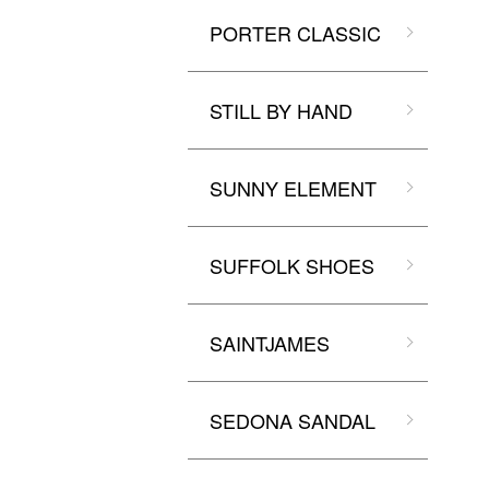
PORTER CLASSIC
STILL BY HAND
SUNNY ELEMENT
SUFFOLK SHOES
SAINTJAMES
SEDONA SANDAL