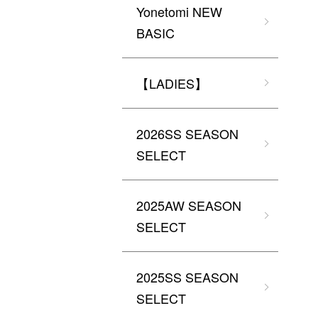
Yonetomi NEW
BASIC
【LADIES】
2026SS SEASON
SELECT
2025AW SEASON
SELECT
2025SS SEASON
SELECT