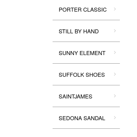
PORTER CLASSIC
STILL BY HAND
SUNNY ELEMENT
SUFFOLK SHOES
SAINTJAMES
SEDONA SANDAL