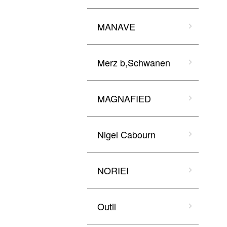
MANAVE
Merz b,Schwanen
MAGNAFIED
Nigel Cabourn
NORIEI
Outil