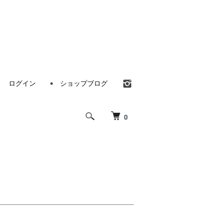
ログイン
ショップブログ
0