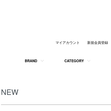
マイアカウント
新規会員登録
BRAND
CATEGORY
NEW