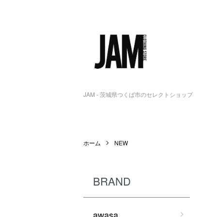
JAM - 茨城県つくば市のセレクトショップ
ホーム
NEW
BRAND
awasa