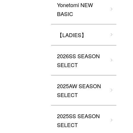
Yonetomi NEW
BASIC
【LADIES】
2026SS SEASON
SELECT
2025AW SEASON
SELECT
2025SS SEASON
SELECT