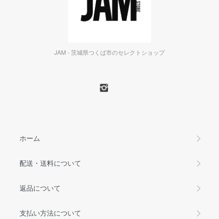
JAM - 茨城県つくば市のセレクトショップ
ホーム
配送・送料について
返品について
支払い方法について