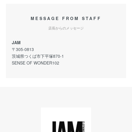
MESSAGE FROM STAFF
店長からのメッセージ
JAM
〒305-0813
茨城県つくば市下平塚870-1
SENSE OF WONDER102