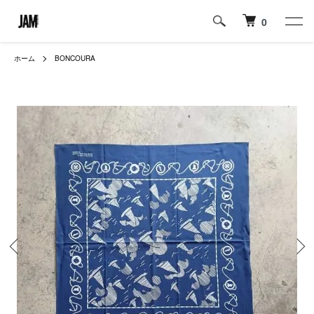
0
ホーム
BONCOURA