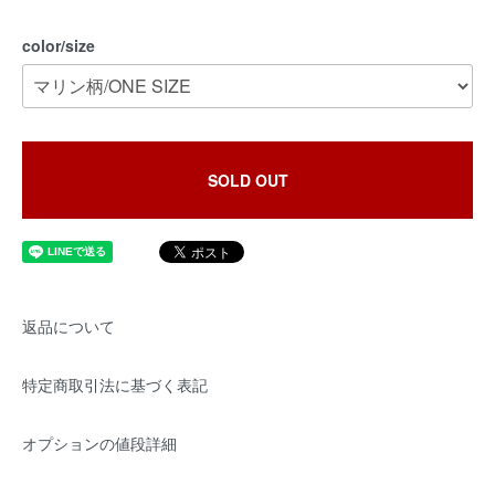
color/size
SOLD OUT
返品について
特定商取引法に基づく表記
オプションの値段詳細