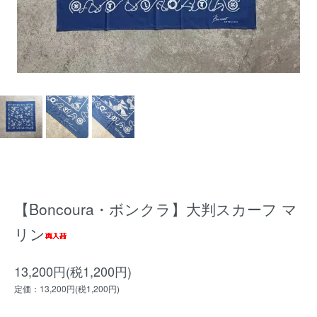
【Boncoura・ボンクラ】大判スカーフ マ
リン
13,200円(税1,200円)
定価：13,200円(税1,200円)