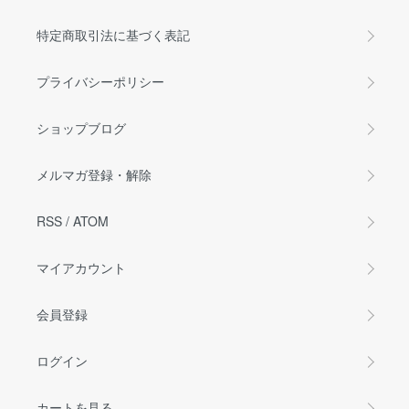
特定商取引法に基づく表記
プライバシーポリシー
ショップブログ
メルマガ登録・解除
RSS
/
ATOM
マイアカウント
会員登録
ログイン
カートを見る