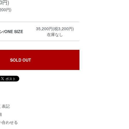
00円)
200円)
35,200円(税3,200円)
ONE SIZE
在庫なし
SOLD OUT
く表記
細
い合わせる