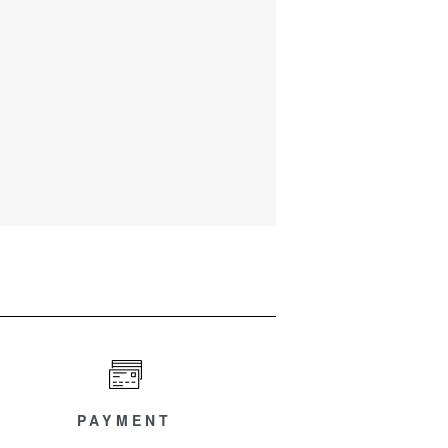
PAYMENT