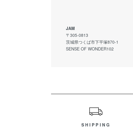
JAM
〒305-0813
茨城県つくば市下平塚870-1
SENSE OF WONDER102
ショッピングガイド
SHIPPING