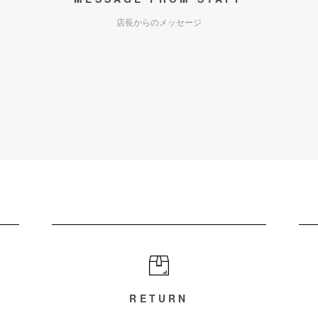
店長からのメッセージ
RETURN