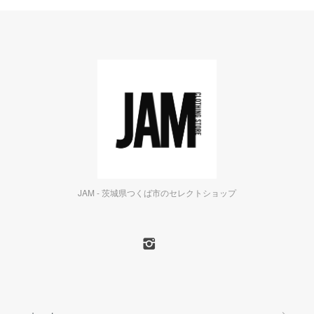
JAM - 茨城県つくば市のセレクトショップ