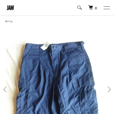
0
ホーム