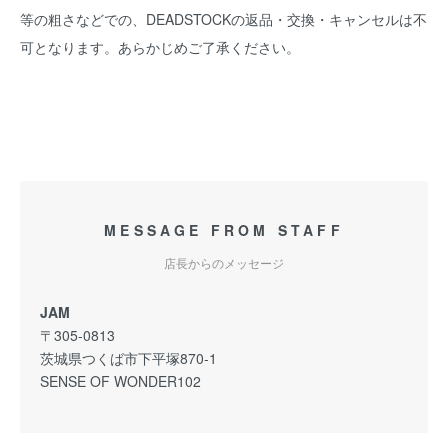
等の粗さなどでの、DEADSTOCKの返品・交換・キャンセルは不
可となります。あらかじめご了承ください。
MESSAGE FROM STAFF
店長からのメッセージ
JAM
〒305-0813
茨城県つくば市下平塚870-1
SENSE OF WONDER102