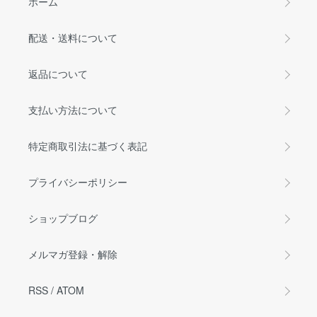
ホーム
配送・送料について
返品について
支払い方法について
特定商取引法に基づく表記
プライバシーポリシー
ショップブログ
メルマガ登録・解除
RSS
/
ATOM