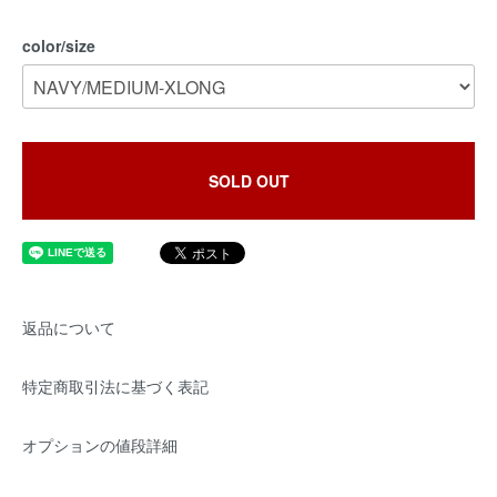
color/size
SOLD OUT
返品について
特定商取引法に基づく表記
オプションの値段詳細