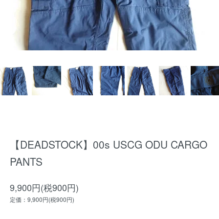
【DEADSTOCK】00s USCG ODU CARGO
PANTS
9,900円(税900円)
定価：9,900円(税900円)