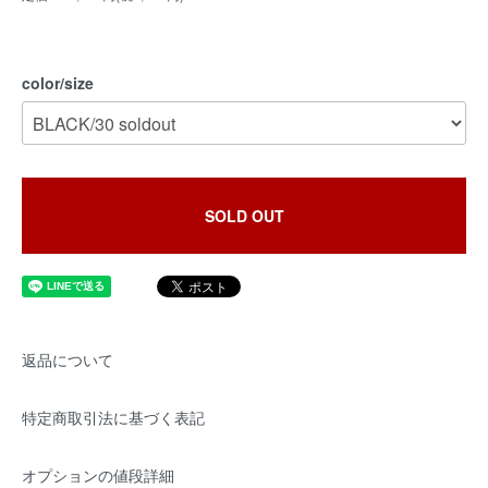
color/size
SOLD OUT
返品について
特定商取引法に基づく表記
オプションの値段詳細