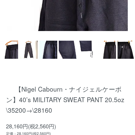
【Nigel Cabourn・ナイジェルケーボ
ン】40’s MILITARY SWEAT PANT 20.5oz
\35200→\28160
28,160円(税2,560円)
定価：28,160円(税2,560円)