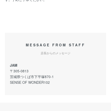
MESSAGE FROM STAFF
店長からのメッセージ
JAM
〒305-0813
茨城県つくば市下平塚870-1
SENSE OF WONDER102