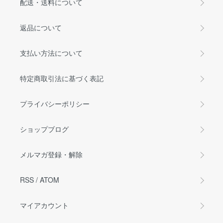
配送・送料について
返品について
支払い方法について
特定商取引法に基づく表記
プライバシーポリシー
ショップブログ
メルマガ登録・解除
RSS
/
ATOM
マイアカウント