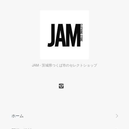
JAM - 茨城県つくば市のセレクトショップ
ホーム