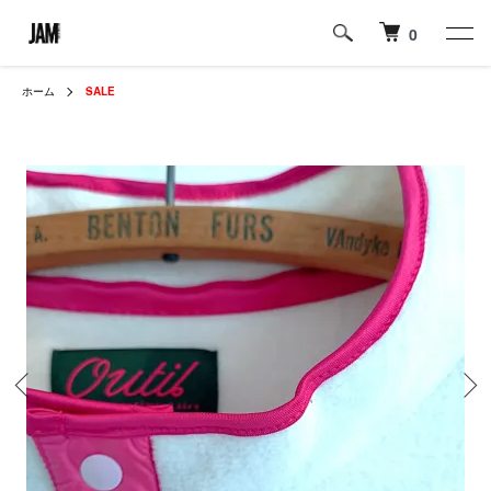
0
ホーム
SALE