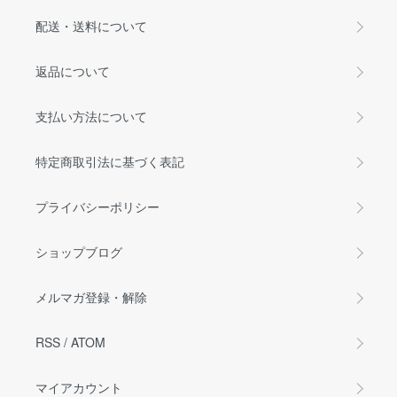
配送・送料について
返品について
支払い方法について
特定商取引法に基づく表記
プライバシーポリシー
ショップブログ
メルマガ登録・解除
RSS
/
ATOM
マイアカウント