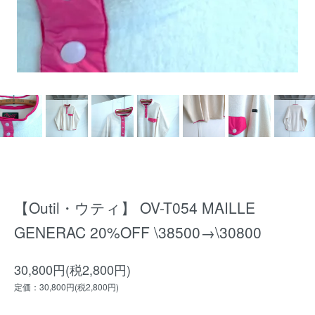
【Outil・ウティ】 OV-T054 MAILLE
GENERAC 20%OFF \38500→\30800
30,800円(税2,800円)
定価：30,800円(税2,800円)