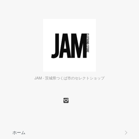
JAM - 茨城県つくば市のセレクトショップ
ホーム