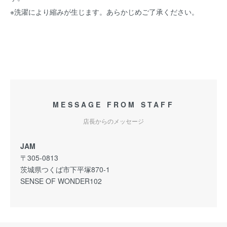
※洗濯により縮みが生じます。あらかじめご了承ください。
MESSAGE FROM STAFF
店長からのメッセージ
JAM
〒305-0813
茨城県つくば市下平塚870-1
SENSE OF WONDER102