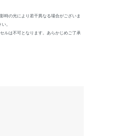
撮影時の光により若干異なる場合がございま
さい。
ンセルは不可となります。あらかじめご了承