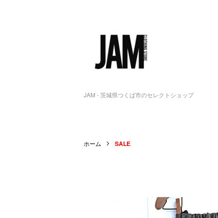
JAM - 茨城県つくば市のセレクトショップ
ホーム
SALE