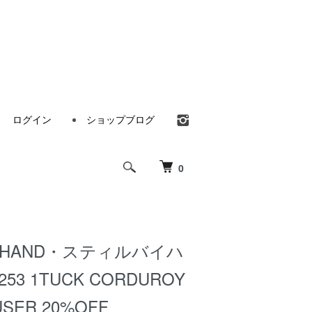
ログイン
ショップブログ
0
BY HAND・スティルバイハ
53 1TUCK CORDUROY
USER 20%OFF