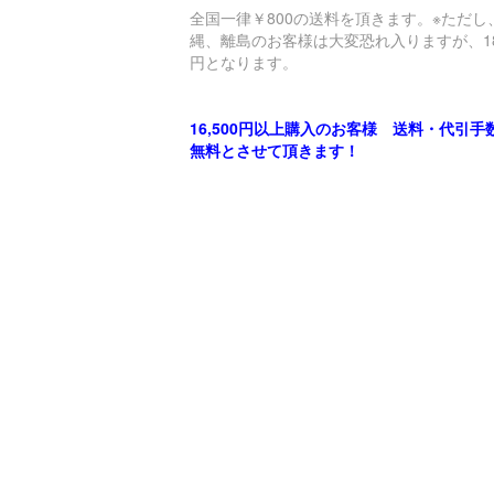
全国一律￥800の送料を頂きます。※ただし
縄、離島のお客様は大変恐れ入りますが、18
円となります。
16,500円以上購入のお客様 送料・代引手
無料とさせて頂きます！