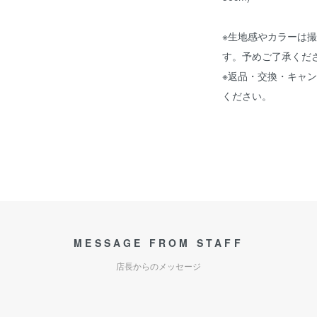
※生地感やカラーは
す。予めご了承くだ
※返品・交換・キャ
ください。
MESSAGE FROM STAFF
店長からのメッセージ