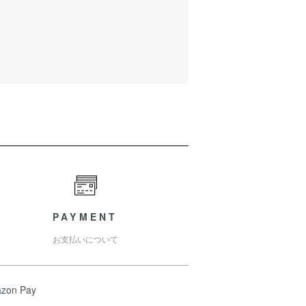
PAYMENT
お支払いについて
zon Pay