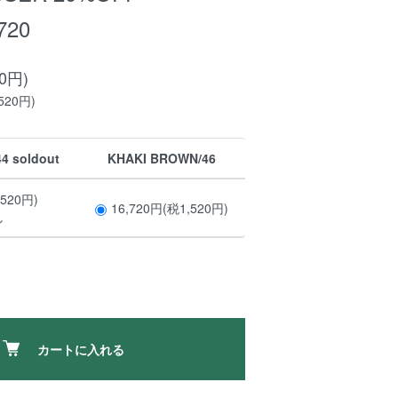
720
20円)
520円)
4 soldout
KHAKI BROWN/46
,520円)
16,720円(税1,520円)
し
カートに入れる