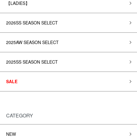
【LADIES】
2026SS SEASON SELECT
2025AW SEASON SELECT
2025SS SEASON SELECT
SALE
CATEGORY
NEW