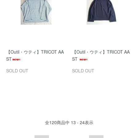
【Outil・ウティ】TRICOT AA
【Outil・ウティ】TRICOT AA
ST
ST
SOLD OUT
SOLD OUT
全
120
商品中
13 - 24
表示