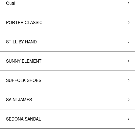
Outil
PORTER CLASSIC
STILL BY HAND
SUNNY ELEMENT
SUFFOLK SHOES
SAINTJAMES
SEDONA SANDAL