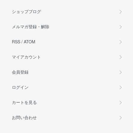
ショップブログ
メルマガ登録・解除
RSS
/
ATOM
マイアカウント
会員登録
ログイン
カートを見る
お問い合わせ