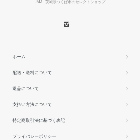
JAM - 茨城県つくば市のセレクトショップ
ホーム
配送・送料について
返品について
支払い方法について
特定商取引法に基づく表記
プライバシーポリシー