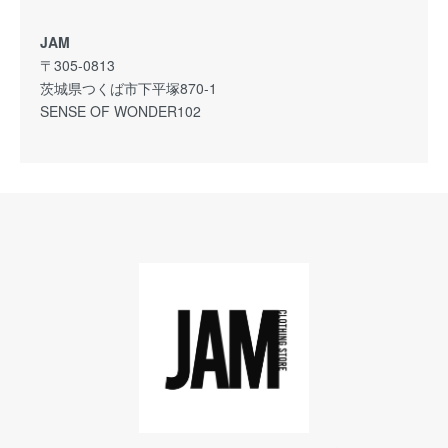
JAM
〒305-0813
茨城県つくば市下平塚870-1
SENSE OF WONDER102