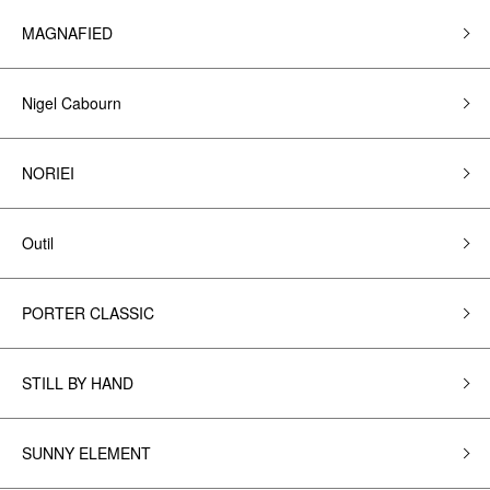
MAGNAFIED
Nigel Cabourn
NORIEI
Outil
PORTER CLASSIC
STILL BY HAND
SUNNY ELEMENT