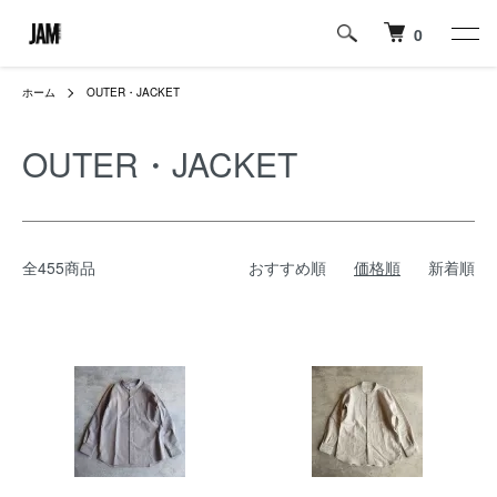
0
ホーム
OUTER・JACKET
OUTER・JACKET
全455商品
おすすめ順
価格順
新着順