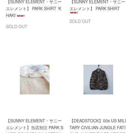
【SUNNY ELEMENT・サニー
【SUNNY ELEMENT・サニー
エレメント】 PARK SHIRT ‘K
エレメント】 PARK SHIRT
HAKI‘
SOLD OUT
SOLD OUT
【SUNNY ELEMENT・サニー
【DEADSTOCK】00s US MILI
エレメント】当店別注 PARK S
TARY CIVILIAN JUNGLE FATI