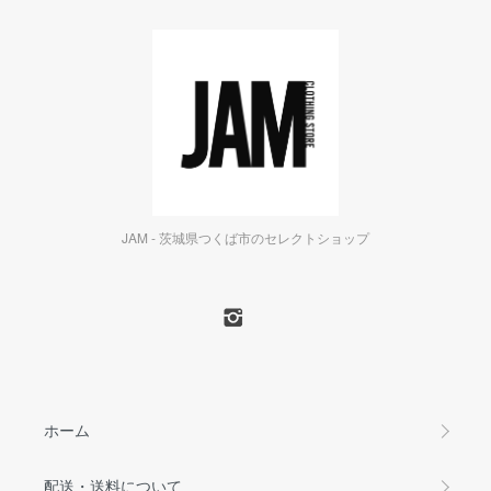
JAM - 茨城県つくば市のセレクトショップ
ホーム
配送・送料について