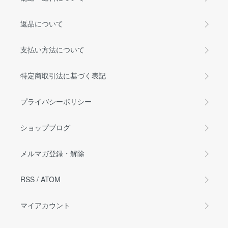
返品について
支払い方法について
特定商取引法に基づく表記
プライバシーポリシー
ショップブログ
メルマガ登録・解除
RSS
/
ATOM
マイアカウント