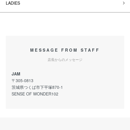
LADIES
MESSAGE FROM STAFF
店長からのメッセージ
JAM
〒305-0813
茨城県つくば市下平塚870-1
SENSE OF WONDER102