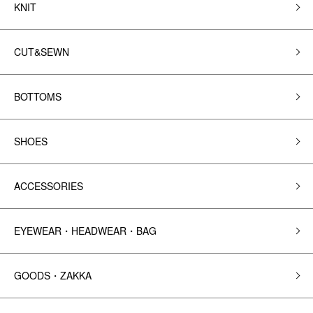
KNIT
CUT&SEWN
BOTTOMS
SHOES
ACCESSORIES
EYEWEAR・HEADWEAR・BAG
GOODS・ZAKKA