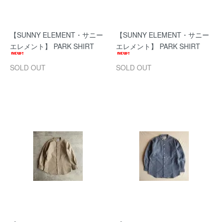
【SUNNY ELEMENT・サニー
【SUNNY ELEMENT・サニー
エレメント】 PARK SHIRT
エレメント】 PARK SHIRT
SOLD OUT
SOLD OUT