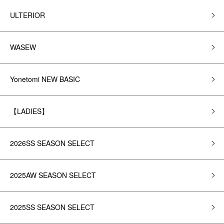
ULTERIOR
WASEW
Yonetomi NEW BASIC
【LADIES】
2026SS SEASON SELECT
2025AW SEASON SELECT
2025SS SEASON SELECT