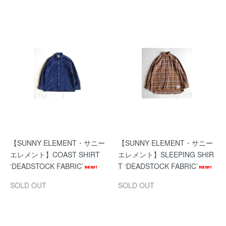
【SUNNY ELEMENT・サニー
【SUNNY ELEMENT・サニー
エレメント】COAST SHIRT
エレメント】SLEEPING SHIR
‘DEADSTOCK FABRIC’
T ‘DEADSTOCK FABRIC’
SOLD OUT
SOLD OUT