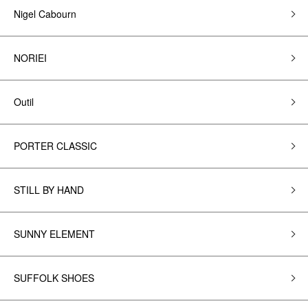
Nigel Cabourn
NORIEI
Outil
PORTER CLASSIC
STILL BY HAND
SUNNY ELEMENT
SUFFOLK SHOES