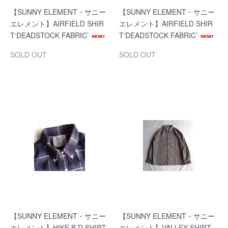
【SUNNY ELEMENT・サニー
【SUNNY ELEMENT・サニー
エレメント】AIRFIELD SHIR
エレメント】AIRFIELD SHIR
T‘DEADSTOCK FABRIC’
T‘DEADSTOCK FABRIC’
SOLD OUT
SOLD OUT
【SUNNY ELEMENT・サニー
【SUNNY ELEMENT・サニー
エレメント】HIKE B.D SHIRT
エレメント】VALLEY SHIRT