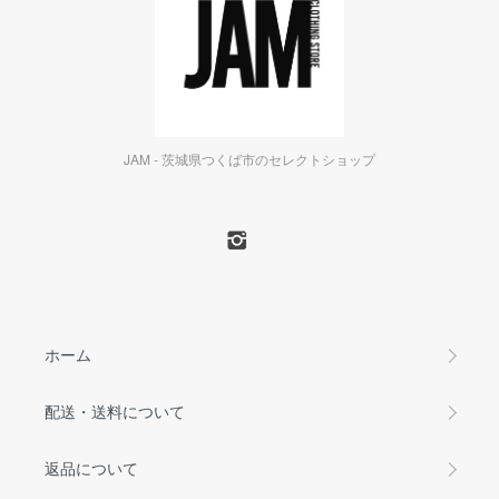
JAM - 茨城県つくば市のセレクトショップ
ホーム
配送・送料について
返品について