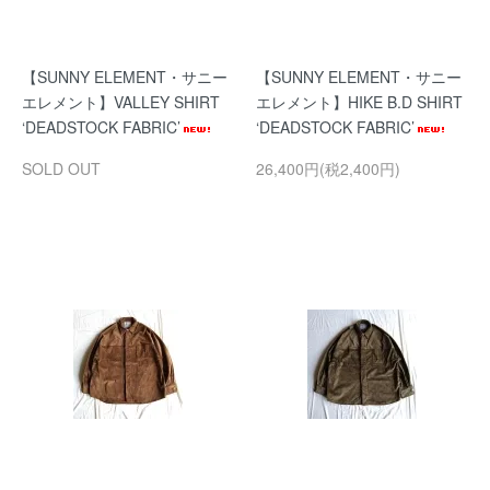
【SUNNY ELEMENT・サニー
【SUNNY ELEMENT・サニー
エレメント】VALLEY SHIRT
エレメント】HIKE B.D SHIRT
‘DEADSTOCK FABRIC’
‘DEADSTOCK FABRIC’
SOLD OUT
26,400円(税2,400円)