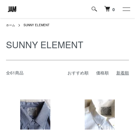
0
ホーム
SUNNY ELEMENT
SUNNY ELEMENT
全61商品
おすすめ順
価格順
新着順