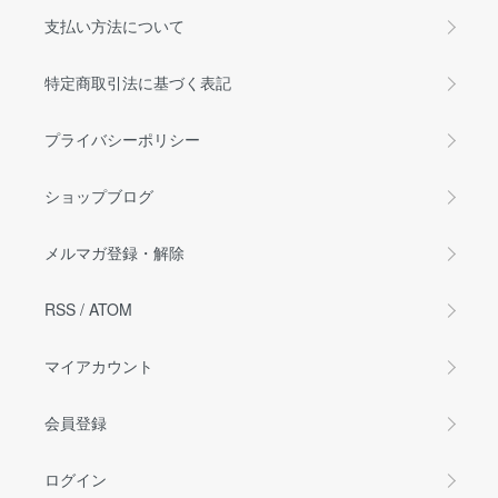
支払い方法について
特定商取引法に基づく表記
プライバシーポリシー
ショップブログ
メルマガ登録・解除
RSS
/
ATOM
マイアカウント
会員登録
ログイン