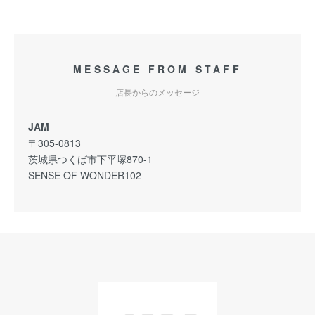
MESSAGE FROM STAFF
店長からのメッセージ
JAM
〒305-0813
茨城県つくば市下平塚870-1
SENSE OF WONDER102