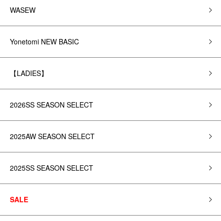
WASEW
Yonetomi NEW BASIC
【LADIES】
2026SS SEASON SELECT
2025AW SEASON SELECT
2025SS SEASON SELECT
SALE