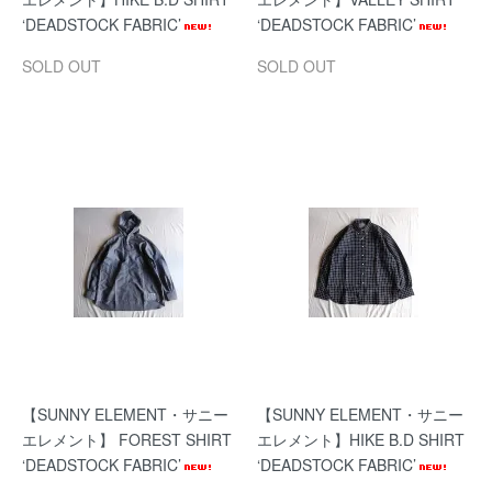
‘DEADSTOCK FABRIC’
‘DEADSTOCK FABRIC’
SOLD OUT
SOLD OUT
【SUNNY ELEMENT・サニー
【SUNNY ELEMENT・サニー
エレメント】 FOREST SHIRT
エレメント】HIKE B.D SHIRT
‘DEADSTOCK FABRIC’
‘DEADSTOCK FABRIC’