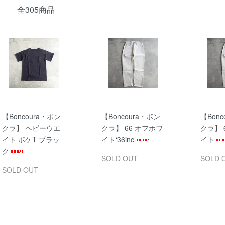
全305商品
【Boncoura・ボン
【Boncoura・ボン
【Bonc
クラ】 ヘビーウエ
クラ】 66 オフホワ
クラ】 
イト ポケT ブラッ
イト‘36inc’
イト
ク
SOLD OUT
SOLD 
SOLD OUT