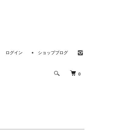
ログイン
ショップブログ
0