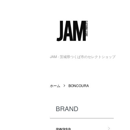
JAM - 茨城県つくば市のセレクトショップ
ホーム
BONCOURA
BRAND
awasa