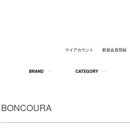
マイアカウント
新規会員登録
BRAND
CATEGORY
BONCOURA