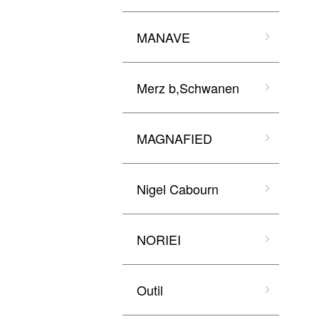
MANAVE
Merz b,Schwanen
MAGNAFIED
Nigel Cabourn
NORIEI
Outil