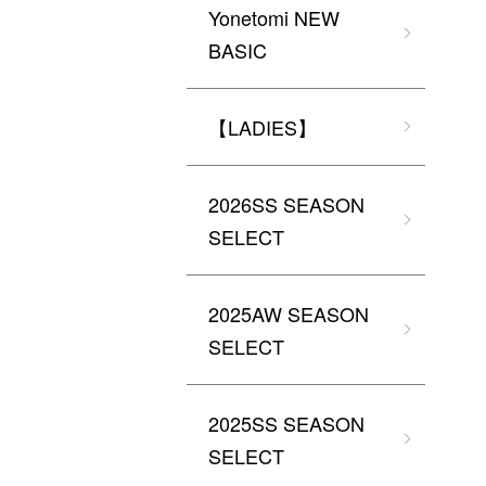
Yonetomi NEW
BASIC
【LADIES】
2026SS SEASON
SELECT
2025AW SEASON
SELECT
2025SS SEASON
SELECT