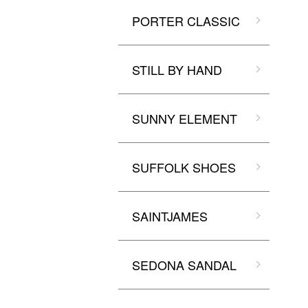
PORTER CLASSIC
STILL BY HAND
SUNNY ELEMENT
SUFFOLK SHOES
SAINTJAMES
SEDONA SANDAL